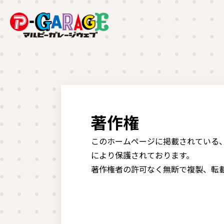
著作権
このホームページに掲載されている
により保護されております。
著作権者の許可なく無断で複製、転