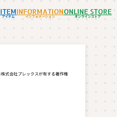
D
ITEM
INFORMATION
ONLINE STORE
アイテム
インフォメーション
オンラインストア
は株式会社プレックスが有する著作権