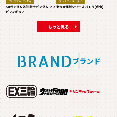
プレミアムバンダイ
プレミアムバンダイ
SDガンダム外伝 騎士ガンダム ソフ
東宝大怪獣シリーズ バトラ(成虫)
ビフィギュア
もっと見る
BRAND
ブランド