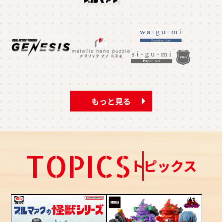
もっと見る
TOPICS
トピックス