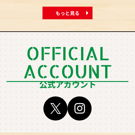
もっと見る
OFFICIAL
ACCOUNT
公式アカウント