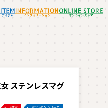
D
ITEM
INFORMATION
ONLINE STORE
アイテム
インフォメーション
オンラインストア
女 ステンレスマグ
雑貨
ガンダム シリーズ