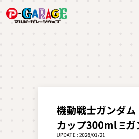
機動戦士ガンダム
カップ300ml Ξ
UPDATE : 2026/01/21