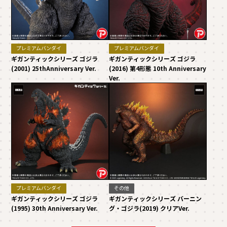
プレミアムバンダイ
プレミアムバンダイ
ギガンティックシリーズ ゴジラ
ギガンティックシリーズ ゴジラ
(2001) 25thAnniversary Ver.
(2016) 第4形態 10th Anniversary
Ver.
プレミアムバンダイ
その他
ギガンティックシリーズ ゴジラ
ギガンティックシリーズ バーニン
(1995) 30th Anniversary Ver.
グ・ゴジラ(2019) クリアVer.