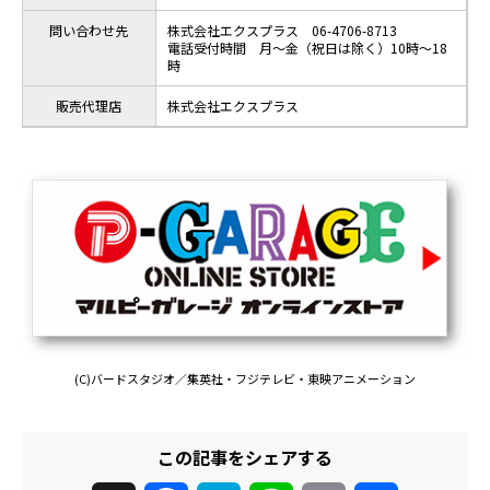
問い合わせ先
株式会社エクスプラス 06-4706-8713
電話受付時間 月～金（祝日は除く）10時～18
時
販売代理店
株式会社エクスプラス
(C)バードスタジオ／集英社・フジテレビ・東映アニメーション
この記事をシェアする