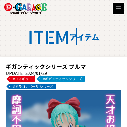
ITEM
アイテム
ギガンティックシリーズ ブルマ
UPDATE : 2024/01/29
フィギュア
ギガンティックシリーズ
ドラゴンボール シリーズ