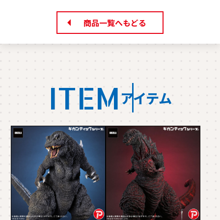
商品一覧へもどる
ITEM
アイテム