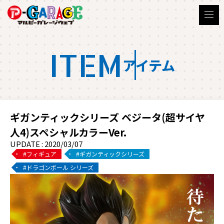
ITEM
アイテム
ギガンティックシリーズ ベジータ(超サイヤ
人4)スペシャルカラーVer.
UPDATE : 2020/03/07
フィギュア
ギガンティックシリーズ
ドラゴンボール シリーズ