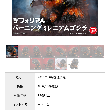
発売日
2026年10月発送予定
価格
￥16,500(税込)
対象年齢
15歳以上
セット内容
本体：１