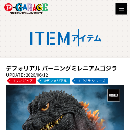
ITEM
アイテム
デフォリアル バーニングミレニアムゴジラ
UPDATE : 2026/06/12
フィギュア
デフォリアル
ゴジラ シリーズ