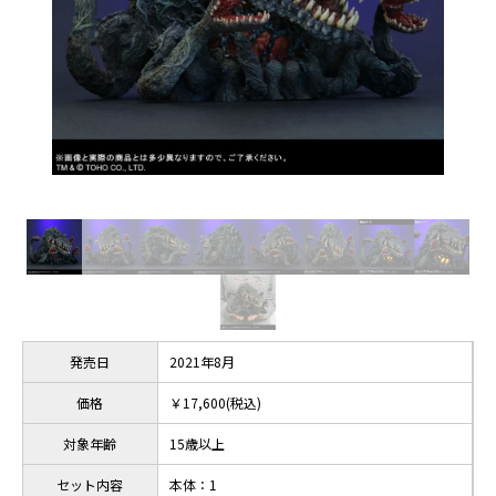
発売日
2021年8月
価格
￥17,600(税込)
対象年齢
15歳以上
セット内容
本体：1