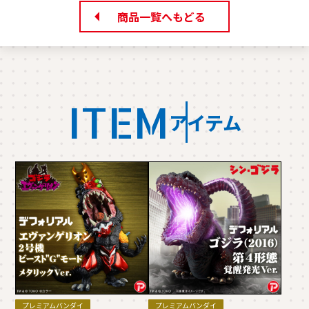
商品一覧へもどる
ITEM
アイテム
プレミアムバンダイ
プレミアムバンダイ