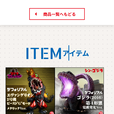
商品一覧へもどる
ITEM
アイテム