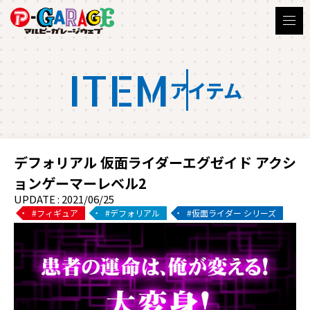
ITEM
アイテム
デフォリアル 仮面ライダーエグゼイド アクシ
ョンゲーマーレベル2
UPDATE : 2021/06/25
フィギュア
デフォリアル
仮面ライダー シリーズ