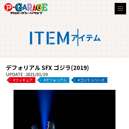
ITEM
アイテム
デフォリアル SFX ゴジラ(2019)
UPDATE : 2021/01/19
フィギュア
デフォリアル
ゴジラ シリーズ