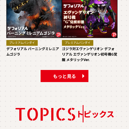
プレミアムバンダイ
プレミアムバンダイ
デフォリアル バーニングミレニア
ゴジラ対エヴァンゲリオン デフォ
ムゴジラ
リアル エヴァンゲリオン初号機G覚
醒 メタリックVer.
もっと見る
TOPICS
トピックス