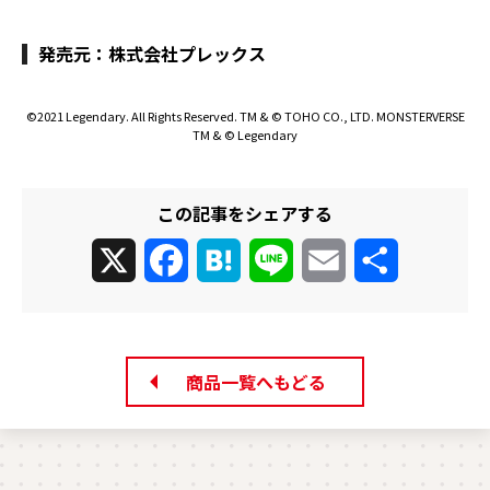
発売元：株式会社プレックス
©2021 Legendary. All Rights Reserved. TM & © TOHO CO., LTD. MONSTERVERSE
TM & © Legendary
この記事をシェアする
X
Facebook
Hatena
Line
Email
共
有
商品一覧へもどる