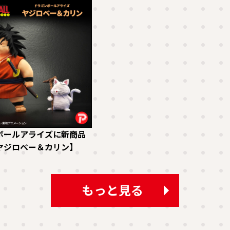
ボールアライズに新商品
ヤジロベー＆カリン】
もっと見る