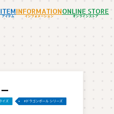
D
ITEM
INFORMATION
ONLINE STORE
アイテム
インフォメーション
オンラインストア
ラー
ライズ
ドラゴンボール シリーズ