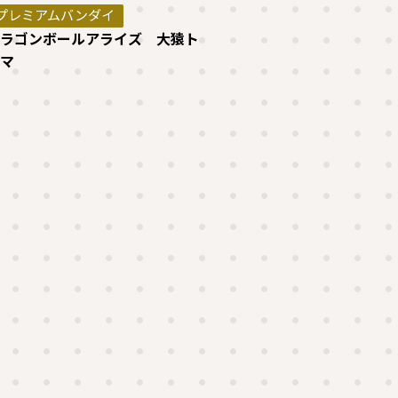
プレミアムバンダイ
ラゴンボールアライズ 大猿ト
マ