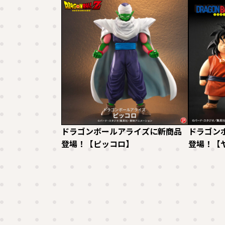
ドラゴンボールアライズに新商品
ドラゴン
登場！【ピッコロ】
登場！【