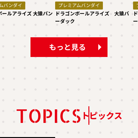
ムバンダイ
プレミアムバンダイ
ボールアライズ 大猿パン
ドラゴンボールアライズ 大猿バ
ド
ーダック
ー
もっと見る
TOPICS
トピックス