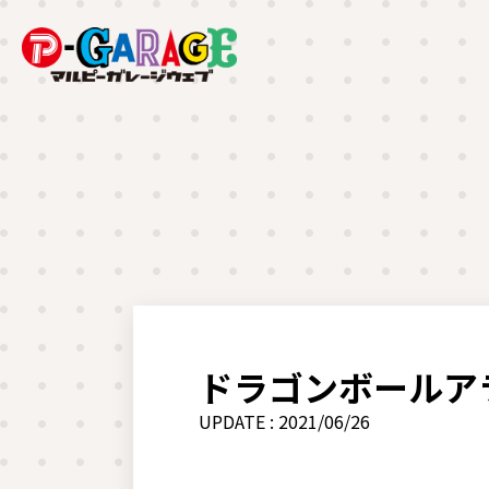
ドラゴンボールア
UPDATE : 2021/06/26