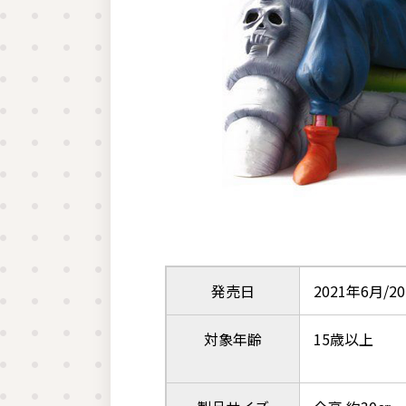
発売日
2021年6月/2
対象年齢
15歳以上