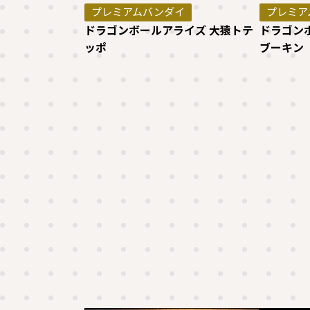
プレミアムバンダイ
プレミア
ドラゴンボールアライズ 大猿トテ
ドラゴン
ッポ
ブーキン