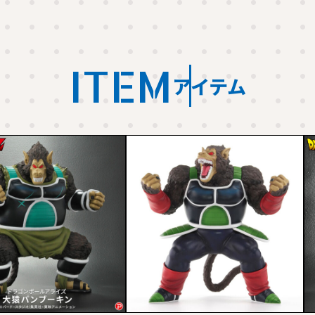
ITEM
アイテム