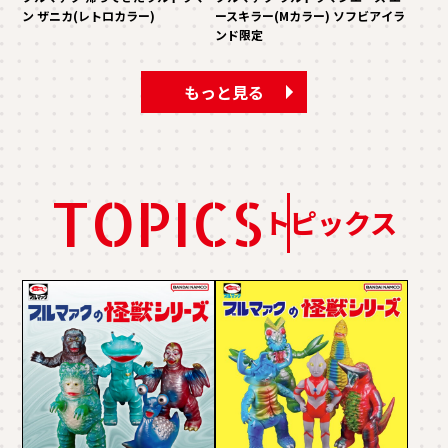
ン ザニカ(レトロカラー)
ースキラー(Mカラー) ソフビアイラ
ンド限定
もっと見る
TOPICS
トピックス