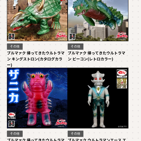
その他
その他
ブルマァク 帰ってきたウルトラマ
ブルマァク 帰ってきたウルトラマ
ン キングストロン(カタログカラ
ン ビーコン(レトロカラー)
ー)
その他
その他
ブルマァク 帰ってきたウルトラマ
ブルマァク ウルトラマンエース エ