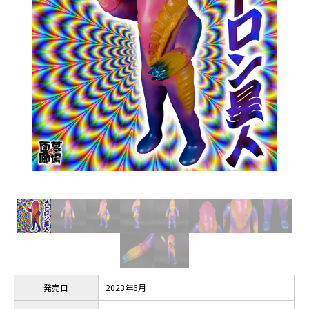
発売日
2023年6月