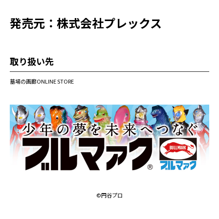
発売元：株式会社プレックス
取り扱い先
墓場の画廊ONLINE STORE
©円谷プロ