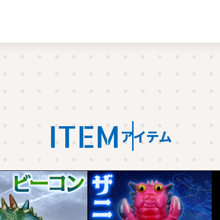
ITEM
アイテム