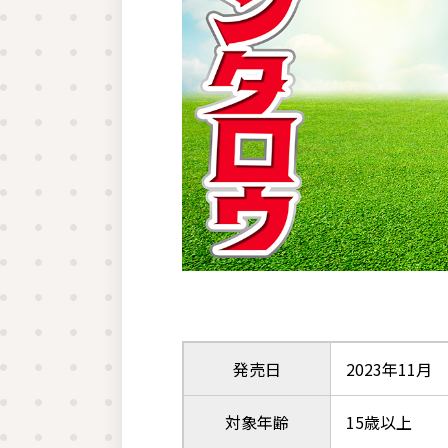
発売日
2023年11月
対象年齢
15歳以上