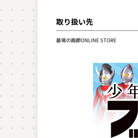
取り扱い先
墓場の画廊ONLINE STORE