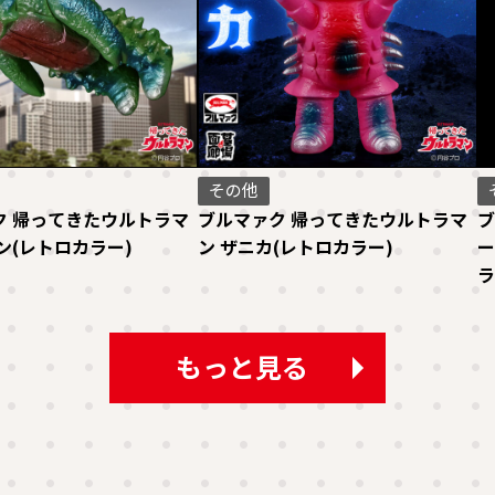
その他
ク 帰ってきたウルトラマ
ブルマァク 帰ってきたウルトラマ
ブ
ン(レトロカラー)
ン ザニカ(レトロカラー)
ー
ラ
もっと見る