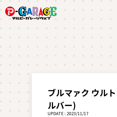
ブルマァク ウルト
ルバー)
UPDATE : 2023/11/17