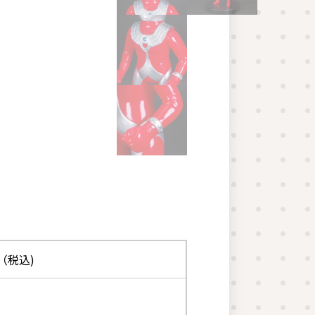
0（税込)