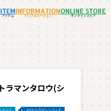
D
ITEM
INFORMATION
ONLINE STORE
アイテム
インフォメーション
オンラインストア
トラマンタロウ(シ
ルマァク
ウルトラマン シリーズ