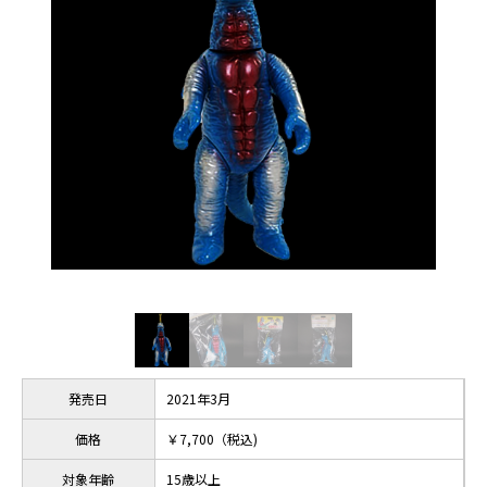
発売日
2021年3月
価格
￥7,700（税込)
対象年齢
15歳以上