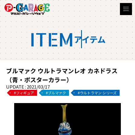
ITEM
アイテム
ブルマァク ウルトラマンレオ カネドラス
（青・ポスターカラー）
UPDATE : 2021/03/17
フィギュア
ブルマァク
ウルトラマン シリーズ