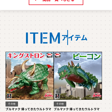
ITEM
アイテム
その他
その他
ブルマァク 帰ってきたウルトラマ
ブルマァク 帰ってきたウルトラマ