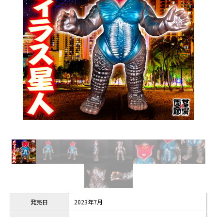
発売日
2023年7月