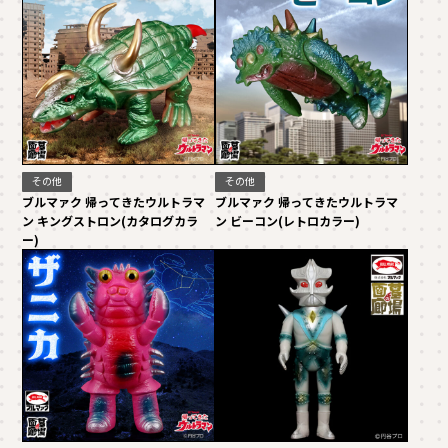
その他
その他
ブルマァク 帰ってきたウルトラマ
ブルマァク 帰ってきたウルトラマ
ン キングストロン(カタログカラ
ン ビーコン(レトロカラー)
ー)