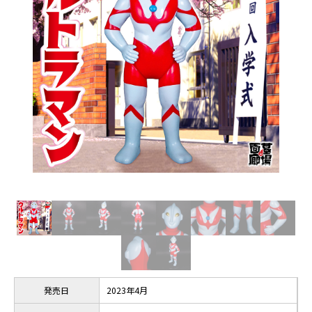
発売日
2023年4月