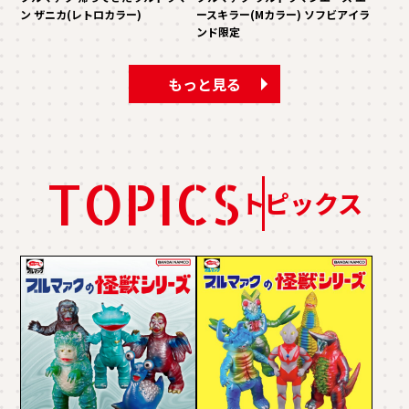
ン ザニカ(レトロカラー)
ースキラー(Mカラー) ソフビアイラ
ンド限定
もっと見る
TOPICS
トピックス