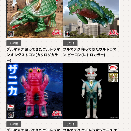
その他
その他
ブルマァク 帰ってきたウルトラマ
ブルマァク 帰ってきたウルトラマ
ン キングストロン(カタログカラ
ン ビーコン(レトロカラー)
ー)
その他
その他
ブルマァク 帰ってきたウルトラマ
ブルマァク ウルトラマンエース エ