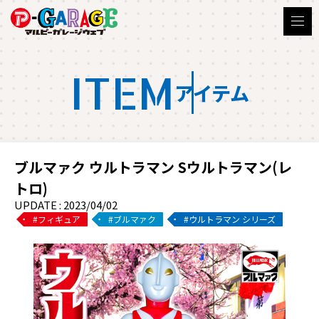
ITEM
アイテム
ブルマァク ウルトラマン Sウルトラマン(レ
トロ)
UPDATE : 2023/04/02
フィギュア
ブルマァク
ウルトラマン シリーズ