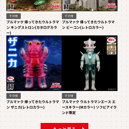
その他
その他
ブルマァク 帰ってきたウルトラマ
ブルマァク 帰ってきたウルトラマ
ン キングストロン(カタログカラ
ン ビーコン(レトロカラー)
ー)
その他
その他
ブルマァク 帰ってきたウルトラマ
ブルマァク ウルトラマンエース エ
ン ザニカ(レトロカラー)
ースキラー(Mカラー) ソフビアイラ
ンド限定
もっと見る