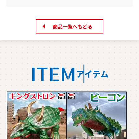
有
商品一覧へもどる
ITEM
アイテム