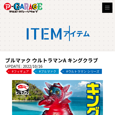
ITEM
アイテム
ブルマァク ウルトラマンA キングクラブ
UPDATE : 2022/10/16
フィギュア
ブルマァク
ウルトラマン シリーズ