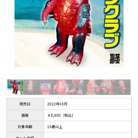
発売日
2022年10月
価格
￥8,800（税込)
対象年齢
15歳以上
セット内容
ー