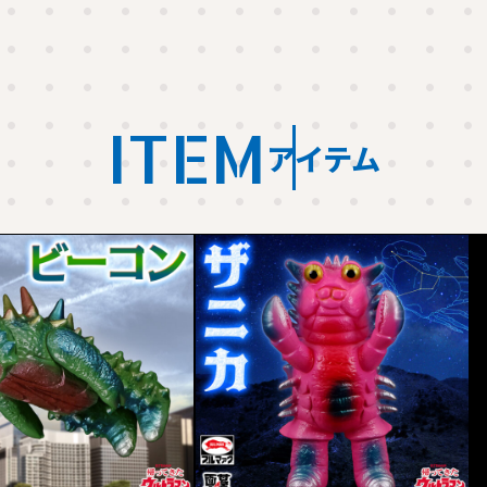
ITEM
アイテム