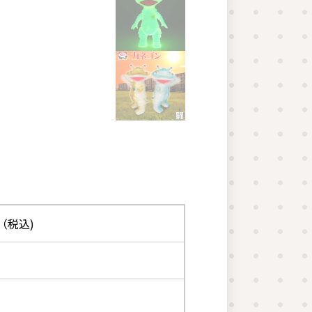
0（税込)