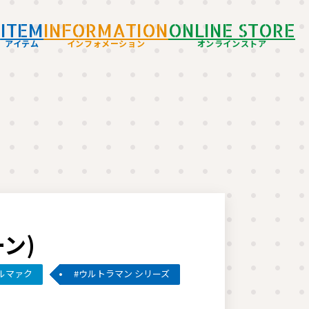
D
ITEM
INFORMATION
ONLINE STORE
アイテム
インフォメーション
オンラインストア
ン)
ルマァク
ウルトラマン シリーズ