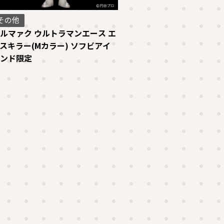
その他
ルマァク ウルトラマンエース エ
スキラー(Mカラー) ソフビアイ
ンド限定