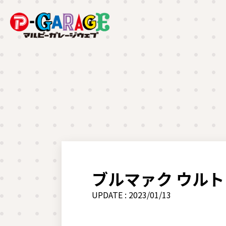
ブルマァク ウルト
UPDATE : 2023/01/13