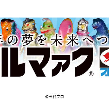
©円谷プロ