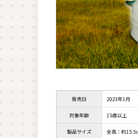
発売日
2023年1月
対象年齢
15歳以上
製品サイズ
全高：約15.5