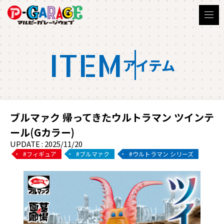
ITEM
アイテム
ブルマァク 帰ってきたウルトラマン ツインテ
ール(Gカラー)
UPDATE : 2025/11/20
フィギュア
ブルマァク
ウルトラマン シリーズ