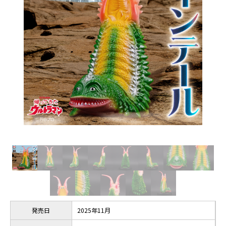
発売日
2025年11月