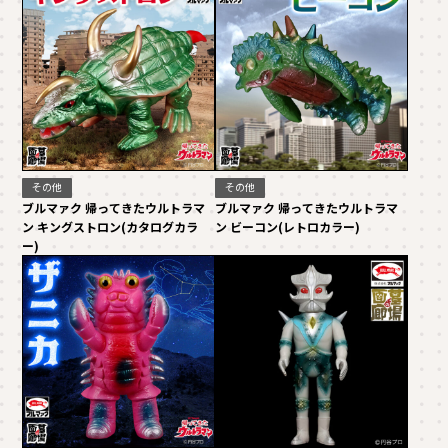
その他
その他
ブルマァク 帰ってきたウルトラマ
ブルマァク 帰ってきたウルトラマ
ン キングストロン(カタログカラ
ン ビーコン(レトロカラー)
ー)