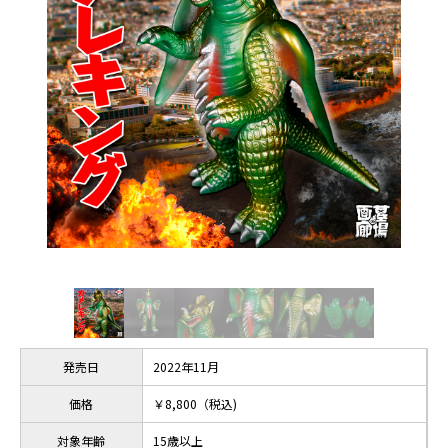
発売日
2022年11月
価格
￥8,800（税込)
対象年齢
15歳以上