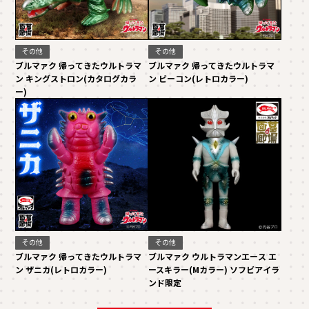
その他
その他
ブルマァク 帰ってきたウルトラマ
ブルマァク 帰ってきたウルトラマ
ン キングストロン(カタログカラ
ン ビーコン(レトロカラー)
ー)
その他
その他
ブルマァク 帰ってきたウルトラマ
ブルマァク ウルトラマンエース エ
ン ザニカ(レトロカラー)
ースキラー(Mカラー) ソフビアイラ
ンド限定