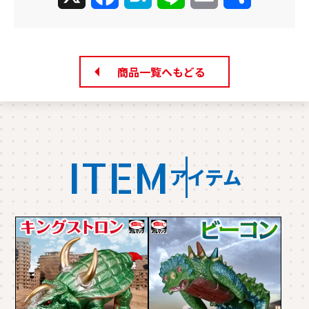
有
商品一覧へもどる
ITEM
アイテム