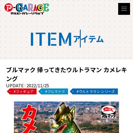
ITEM
アイテム
ブルマァク 帰ってきたウルトラマン カメレキ
ング
UPDATE : 2022/11/25
フィギュア
ブルマァク
ウルトラマン シリーズ