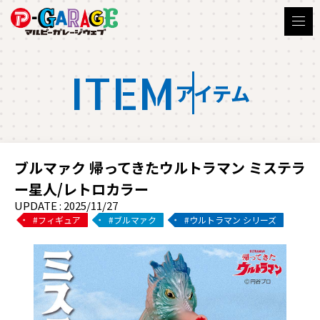
ITEM
アイテム
ブルマァク 帰ってきたウルトラマン ミステラ
ー星人/レトロカラー
UPDATE : 2025/11/27
フィギュア
ブルマァク
ウルトラマン シリーズ