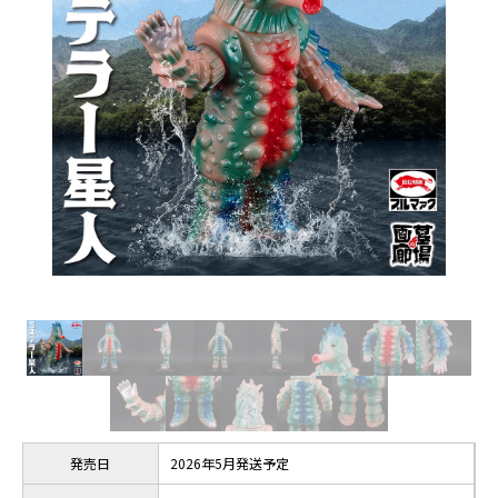
発売日
2026年5月発送予定