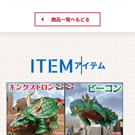
商品一覧へもどる
ITEM
アイテム