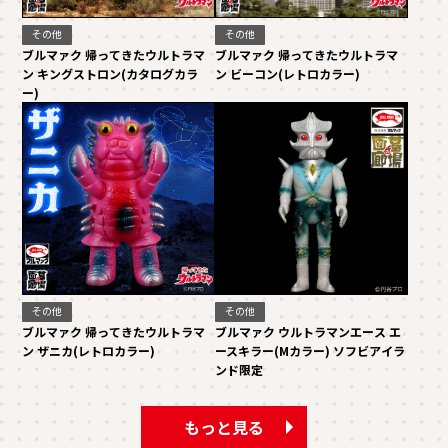
その他
その他
ブルマァク 帰ってきたウルトラマ
ブルマァク 帰ってきたウルトラマ
ン キングストロン(カタログカラ
ン ビーコン(レトロカラー)
ー)
その他
その他
ブルマァク 帰ってきたウルトラマ
ブルマァク ウルトラマンエース エ
ン ザニカ(レトロカラー)
ースキラー(Mカラー) ソフビアイラ
ンド限定
もっと見る