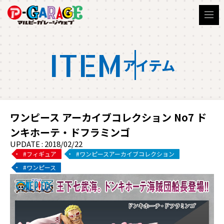
ITEM
アイテム
ワンピース アーカイブコレクション No7 ド
ンキホーテ・ドフラミンゴ
UPDATE : 2018/02/22
フィギュア
ワンピースアーカイブコレクション
ワンピース