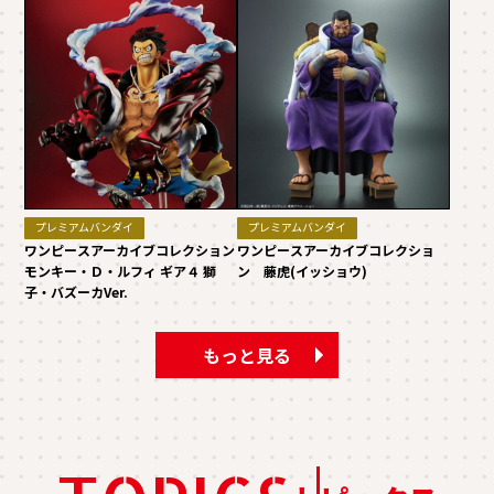
プレミアムバンダイ
プレミアムバンダイ
ワンピースアーカイブコレクション
ワンピースアーカイブコレクショ
モンキー・Ｄ・ルフィ ギア４ 獅
ン 藤虎(イッショウ)
子・バズーカVer.
もっと見る