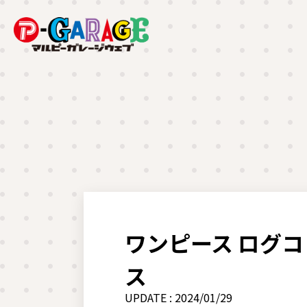
ワンピース ログコ
ス
UPDATE : 2024/01/29