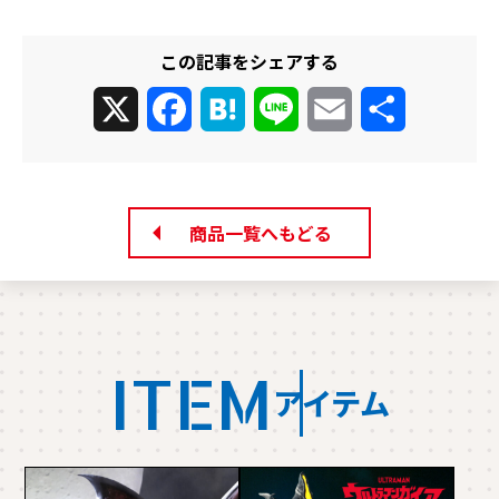
この記事をシェアする
X
Facebook
Hatena
Line
Email
共
有
商品一覧へもどる
ITEM
アイテム