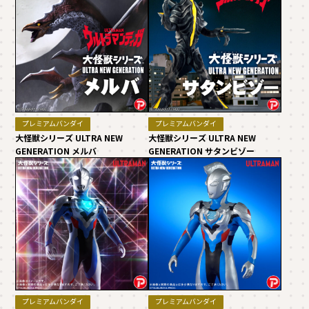
プレミアムバンダイ
プレミアムバンダイ
大怪獣シリーズ ULTRA NEW
大怪獣シリーズ ULTRA NEW
GENERATION メルバ
GENERATION サタンビゾー
プレミアムバンダイ
プレミアムバンダイ