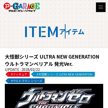
ITEM
アイテム
大怪獣シリーズ ULTRA NEW GENERATION
ウルトラマンベリアル 発光Ver.
UPDATE : 2018/02/22
フィギュア
大怪獣シリーズ ULTRA NEW GENERATION
ウルトラマン シリーズ