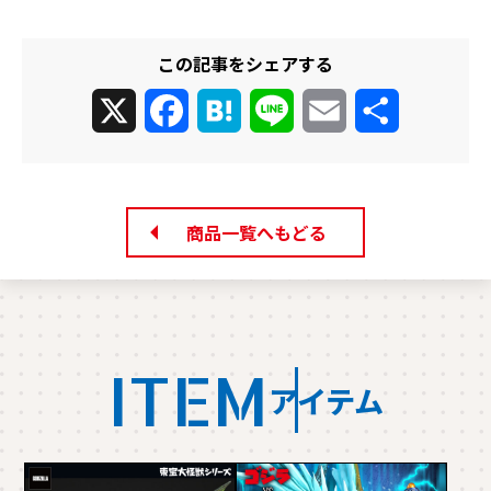
この記事をシェアする
X
Facebook
Hatena
Line
Email
共
有
商品一覧へもどる
ITEM
アイテム