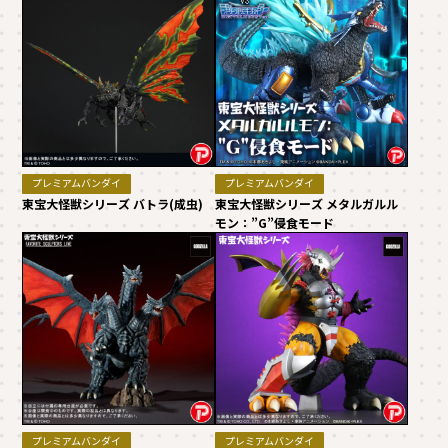
プレミアムバンダイ
プレミアムバンダイ
東宝大怪獣シリーズ バトラ(成虫)
東宝大怪獣シリーズ メタルガルル
モン：”G”侵食モード
プレミアムバンダイ
プレミアムバンダイ