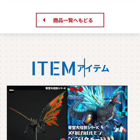
商品一覧へもどる
ITEM
アイテム