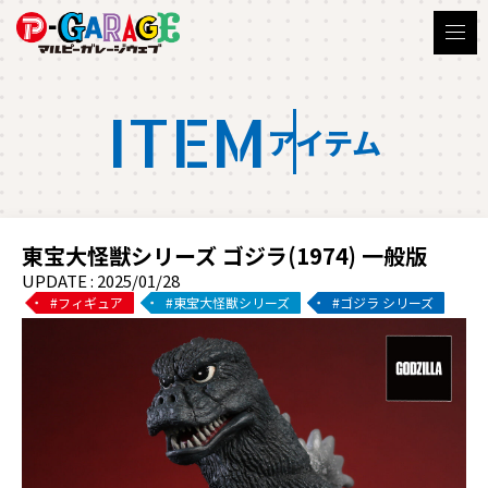
ITEM
アイテム
東宝大怪獣シリーズ ゴジラ(1974) 一般版
UPDATE : 2025/01/28
フィギュア
東宝大怪獣シリーズ
ゴジラ シリーズ