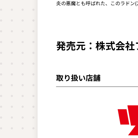
炎の悪魔とも呼ばれた、このラドン(2
発売元：株式会社
取り扱い店舗