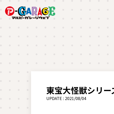
東宝大怪獣シリーズ 
UPDATE : 2021/08/04