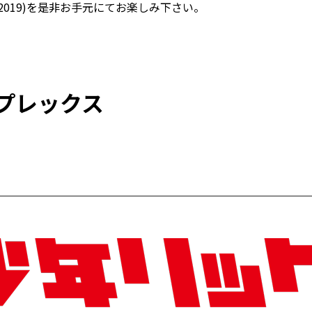
019)を是非お手元にてお楽しみ下さい。
プレックス