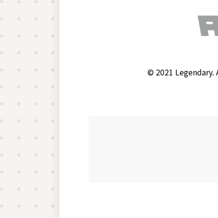
© 2021 Legendary.