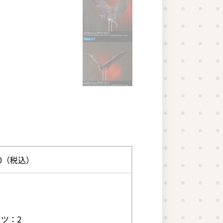
00（税込）
ツ：2