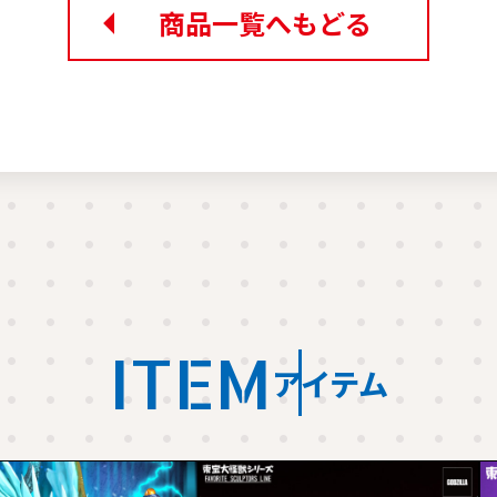
商品一覧へもどる
ITEM
アイテム