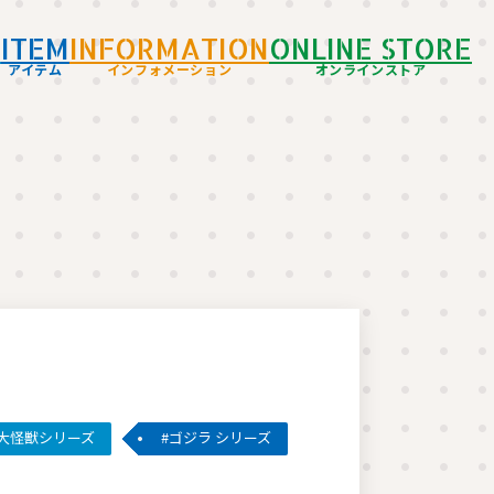
D
ITEM
INFORMATION
ONLINE STORE
アイテム
インフォメーション
オンラインストア
大怪獣シリーズ
ゴジラ シリーズ