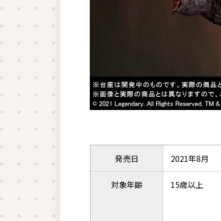
発売日
2021年8月
対象年齢
15歳以上