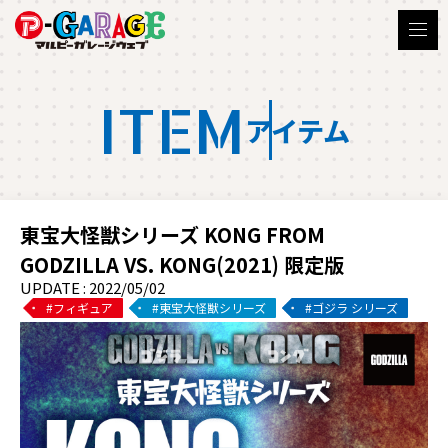
ITEM
アイテム
東宝大怪獣シリーズ KONG FROM
GODZILLA VS. KONG(2021) 限定版
UPDATE : 2022/05/02
フィギュア
東宝大怪獣シリーズ
ゴジラ シリーズ