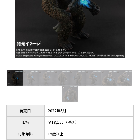
発売日
2022年5月
価格
￥18,150（税込）
対象年齢
15歳以上