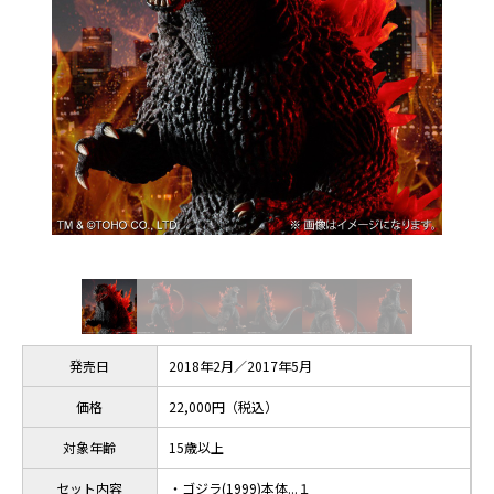
発売日
2018年2月／2017年5月
価格
22,000円（税込）
対象年齢
15歳以上
セット内容
・ゴジラ(1999)本体...１