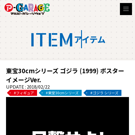
ITEM
アイテム
東宝30cmシリーズ ゴジラ (1999) ポスター
イメージVer.
UPDATE : 2018/02/22
フィギュア
東宝30cmシリーズ
ゴジラ シリーズ