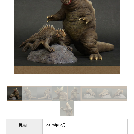
発売日
2015年12月