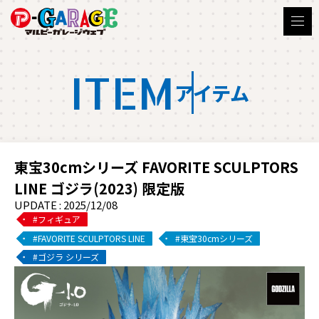
ITEM
アイテム
東宝30cmシリーズ FAVORITE SCULPTORS
LINE ゴジラ(2023) 限定版
UPDATE : 2025/12/08
フィギュア
FAVORITE SCULPTORS LINE
東宝30cmシリーズ
ゴジラ シリーズ