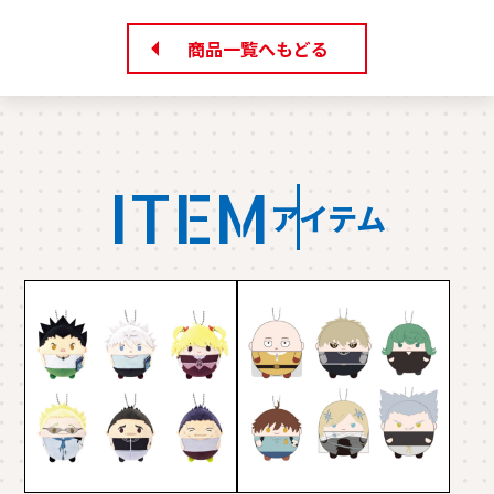
商品一覧へもどる
ITEM
アイテム