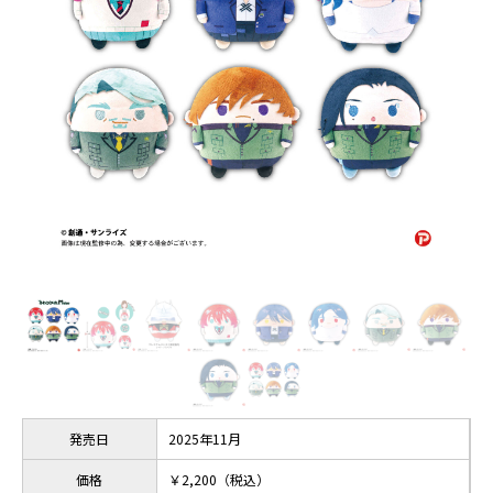
発売日
2025年11月
価格
￥2,200（税込）