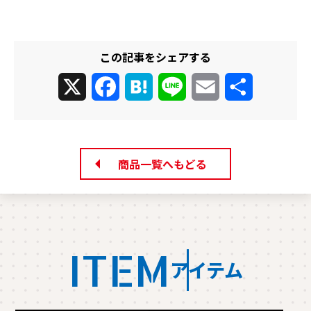
この記事をシェアする
X
Facebook
Hatena
Line
Email
共
有
商品一覧へもどる
ITEM
アイテム