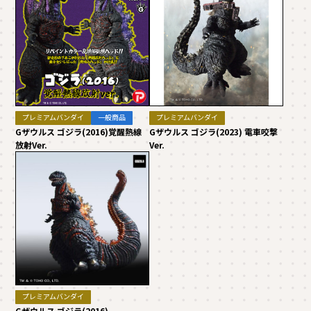
プレミアムバンダイ
一般商品
プレミアムバンダイ
Gザウルス ゴジラ(2016)覚醒熱線
Gザウルス ゴジラ(2023) 電車咬撃
放射Ver.
Ver.
プレミアムバンダイ
Gザウルス ゴジラ(2016)