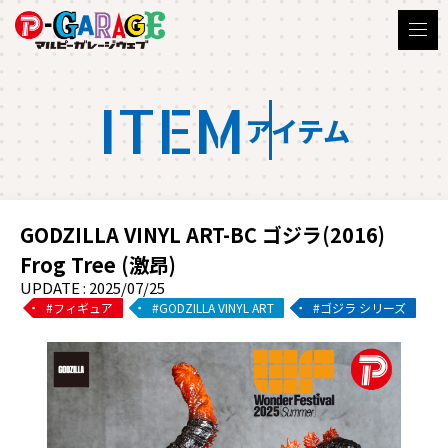
ITEM
アイテム
GODZILLA VINYL ART-BC ゴジラ(2016)
Frog Tree (激昂)
UPDATE : 2025/07/25
フィギュア
GODZILLA VINYL ART
ゴジラ シリーズ