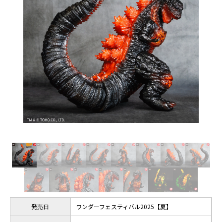
発売日
ワンダーフェスティバル2025【夏】