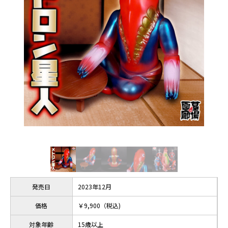
発売日
2023年12月
価格
￥9,900（税込)
対象年齢
15歳以上