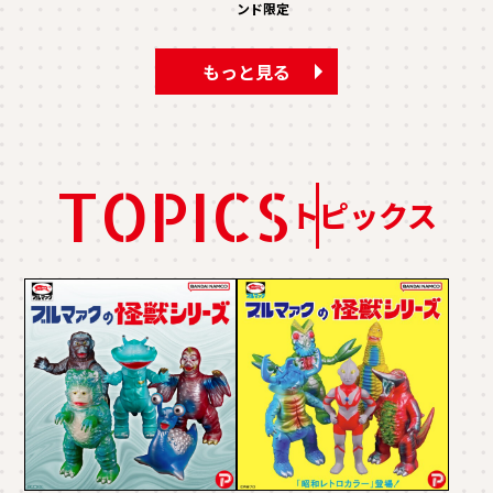
ンド限定
もっと見る
TOPICS
トピックス