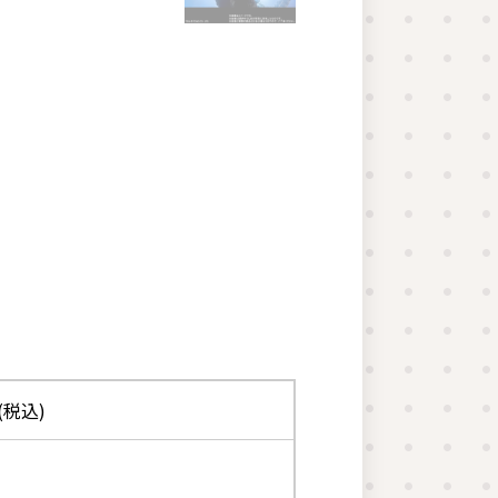
0(税込)