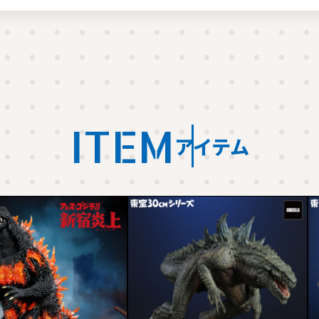
ITEM
アイテム