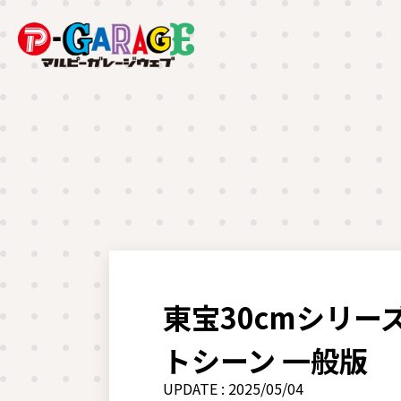
東宝30cmシリーズ
トシーン 一般版
UPDATE : 2025/05/04