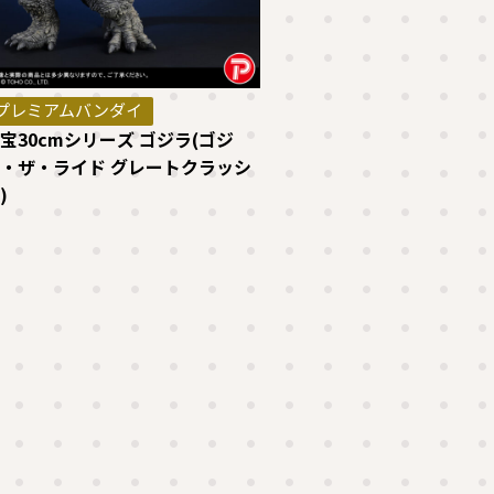
プレミアムバンダイ
宝30cmシリーズ ゴジラ(ゴジ
・ザ・ライド グレートクラッシ
)