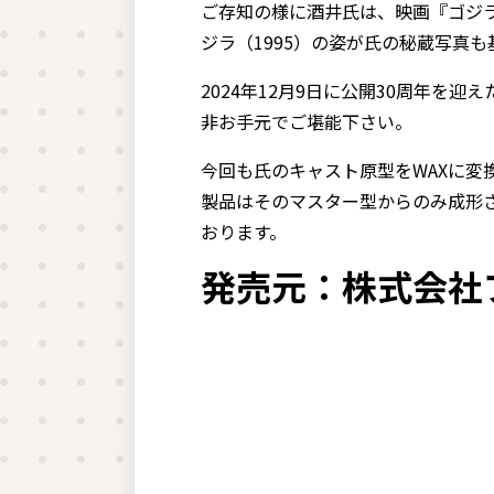
ご存知の様に酒井氏は、映画『ゴジ
ジラ（1995）の姿が氏の秘蔵写真
2024年12月9日に公開30周年
非お手元でご堪能下さい。
今回も氏のキャスト原型をWAXに変
製品はそのマスター型からのみ成形
おります。
発売元：株式会社