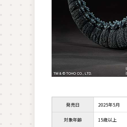
発売日
2025年5月
対象年齢
15歳以上