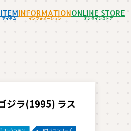
D
ITEM
INFORMATION
ONLINE STORE
アイテム
インフォメーション
オンラインストア
ラ(1995) ラス
形コレクション
ゴジラ シリーズ