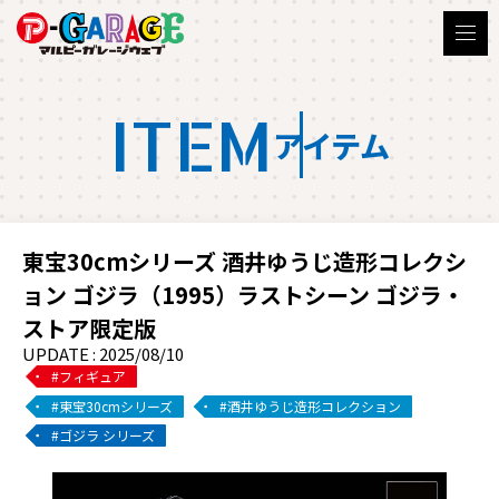
ITEM
アイテム
東宝30cmシリーズ 酒井ゆうじ造形コレクシ
ョン ゴジラ（1995）ラストシーン ゴジラ・
ストア限定版
UPDATE : 2025/08/10
フィギュア
東宝30cmシリーズ
酒井ゆうじ造形コレクション
ゴジラ シリーズ