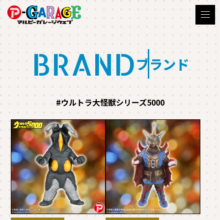
BRAND
ブランド
#ウルトラ大怪獣シリーズ5000