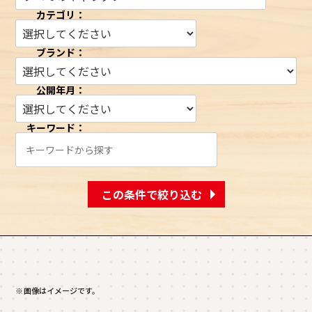
カテゴリ：
ブランド：
公開年月：
キーワード：
この条件で絞り込む
※画像はイメージです。