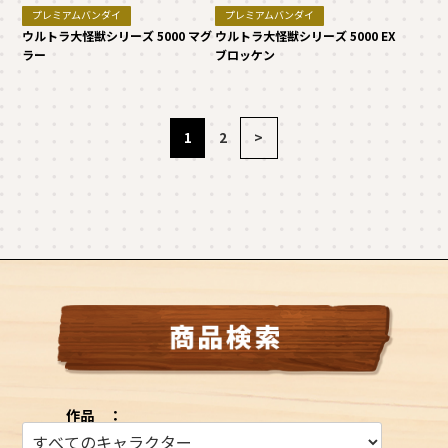
プレミアムバンダイ
プレミアムバンダイ
ウルトラ大怪獣シリーズ 5000 マグ
ウルトラ大怪獣シリーズ 5000 EX
ラー
ブロッケン
1
2
>
作品 ：