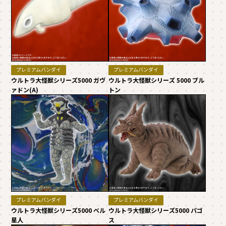
プレミアムバンダイ
プレミアムバンダイ
ウルトラ大怪獣シリーズ5000 ガヴ
ウルトラ大怪獣シリーズ 5000 ブル
ァドン(A)
トン
プレミアムバンダイ
プレミアムバンダイ
ウルトラ大怪獣シリーズ5000 ベル
ウルトラ大怪獣シリーズ5000 パゴ
星人
ス