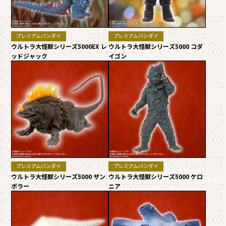
プレミアムバンダイ
プレミアムバンダイ
ウルトラ大怪獣シリーズ5000EX レ
ウルトラ大怪獣シリーズ5000 コダ
ッドジャック
イゴン
プレミアムバンダイ
プレミアムバンダイ
ウルトラ大怪獣シリーズ5000 ザン
ウルトラ大怪獣シリーズ5000 ケロ
ボラー
ニア