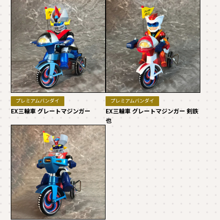
プレミアムバンダイ
プレミアムバンダイ
EX三輪車 グレートマジンガー
EX三輪車 グレートマジンガー 剣鉄
也