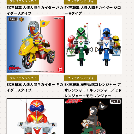
プレミアムバンダイ
プレミアムバンダイ
EX三輪車 人造人間キカイダー ハカ
EX三輪車 人造人間キカイダー ジロ
イダー Aタイプ
ー Aタイプ
プレミアムバンダイ
プレミアムバンダイ
EX三輪車 人造人間キカイダー キカ
EX三輪車 秘密戦隊ゴレンジャー ア
イダー Aタイプ
オレンジャー＋キレンジャー／ミド
レンジャー＋モモレンジャー