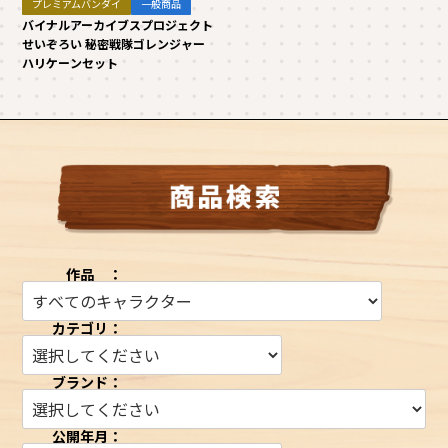
プレミアムバンダイ
一般商品
バイナルアーカイブスプロジェクト
せいぞろい 秘密戦隊ゴレンジャー
ハリケーンセット
作品 ：
カテゴリ：
ブランド：
公開年月：